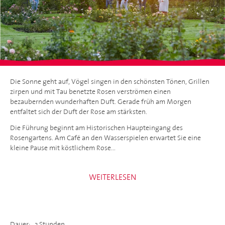
Die Sonne geht auf, Vögel singen in den schönsten Tönen, Grillen
zirpen und mit Tau benetzte Rosen verströmen einen
bezaubernden wunderhaften Duft. Gerade früh am Morgen
entfaltet sich der Duft der Rose am stärksten.
Die Führung beginnt am Historischen Haupteingang des
Rosengartens. Am Café an den Wasserspielen erwartet Sie eine
kleine Pause mit köstlichem Rose...
WEITERLESEN
Dauer:
3 Stunden